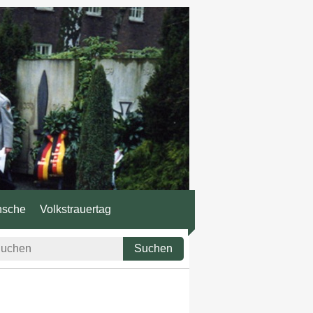
nsche
Volkstrauertag
Suchen