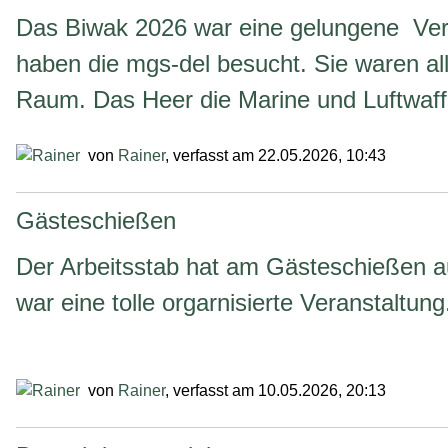
Das Biwak 2026 war eine gelungene Vera
haben die mgs-del besucht. Sie waren all
Raum. Das Heer die Marine und Luftwaf
von
Rainer
, verfasst am 22.05.2026, 10:43
Gästeschießen
Der Arbeitsstab hat am Gästeschießen 
war eine tolle orgarnisierte Veranstaltung
von
Rainer
, verfasst am 10.05.2026, 20:13