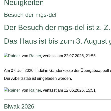
Neuigkeiten
Besuch der mgs-del
Der Besuch der mgs-del ist z. Z.
Das Haus ist bis zum 3. August
von
Rainer
, verfasst am 22.07.2026, 21:56
Am 07. Juli 2026 findet in Ganderkesse der Übergabeappell 
Der Arbeitsstab ist eingeladen worden.
von
Rainer
, verfasst am 12.06.2026, 15:51
Biwak 2026